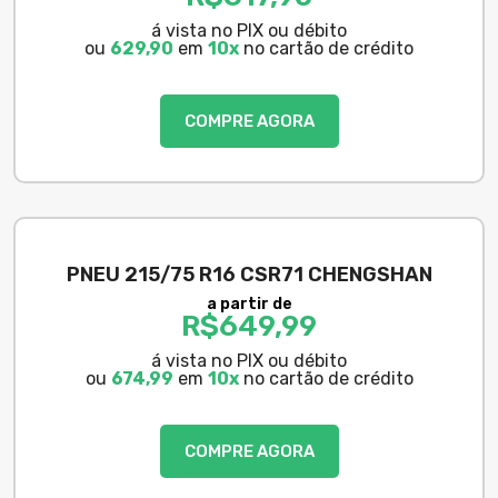
á vista no PIX ou débito
ou
629,90
em
10x
no cartão de crédito
COMPRE AGORA
PNEU 215/75 R16 CSR71 CHENGSHAN
a partir de
R$
649,99
á vista no PIX ou débito
ou
674,99
em
10x
no cartão de crédito
COMPRE AGORA