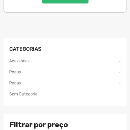
CATEGORIAS
Acessórios
Pneus
Rodas
Sem Categoria
Filtrar por preço