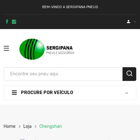
BEM-VINDO A SERGIPANA PNEUS
PROCURE POR VEÍCULO
Home
Loja
Chengshan