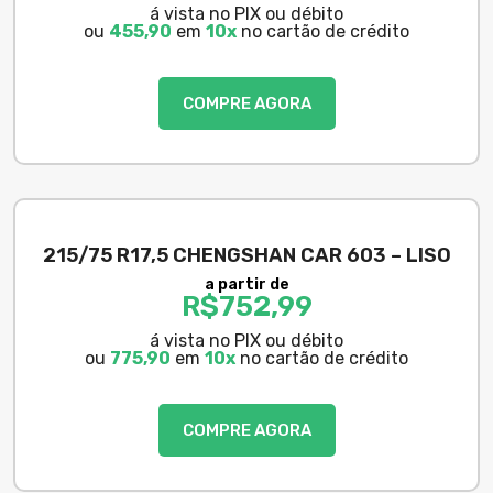
á vista no PIX ou débito
ou
455,90
em
10x
no cartão de crédito
COMPRE AGORA
215/75 R17,5 CHENGSHAN CAR 603 – LISO
a partir de
R$
752,99
á vista no PIX ou débito
ou
775,90
em
10x
no cartão de crédito
COMPRE AGORA