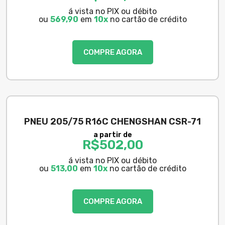
á vista no PIX ou débito
ou
569,90
em
10x
no cartão de crédito
COMPRE AGORA
PNEU 205/75 R16C CHENGSHAN CSR-71
a partir de
R$
502,00
á vista no PIX ou débito
ou
513,00
em
10x
no cartão de crédito
COMPRE AGORA