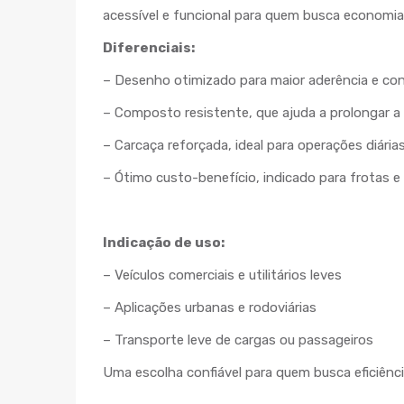
acessível e funcional para quem busca economia 
Diferenciais:
– Desenho otimizado para maior aderência e co
– Composto resistente, que ajuda a prolongar a v
– Carcaça reforçada, ideal para operações diária
– Ótimo custo-benefício, indicado para frotas e
Indicação de uso:
– Veículos comerciais e utilitários leves
– Aplicações urbanas e rodoviárias
– Transporte leve de cargas ou passageiros
Uma escolha confiável para quem busca eficiênci