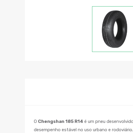
O
Chengshan 185 R14
é um pneu desenvolvido
desempenho estável no uso urbano e rodoviário