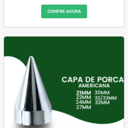
COMPRE AGORA