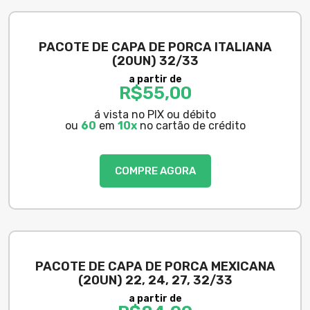
PACOTE DE CAPA DE PORCA ITALIANA
(20UN) 32/33
a partir de
R$
55,00
á vista no PIX ou débito
ou
60
em
10x
no cartão de crédito
COMPRE AGORA
PACOTE DE CAPA DE PORCA MEXICANA
(20UN) 22, 24, 27, 32/33
a partir de