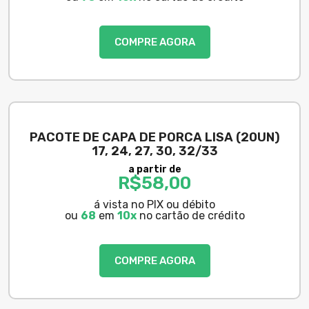
COMPRE AGORA
PACOTE DE CAPA DE PORCA LISA (20UN)
17, 24, 27, 30, 32/33
a partir de
R$
58,00
á vista no PIX ou débito
ou
68
em
10x
no cartão de crédito
COMPRE AGORA