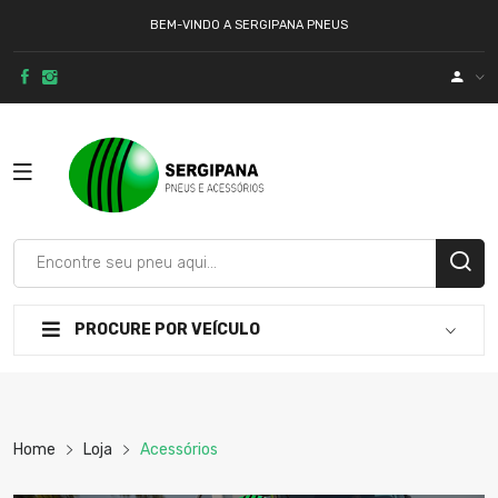
BEM-VINDO A SERGIPANA PNEUS
PROCURE POR VEÍCULO
Home
Loja
Acessórios