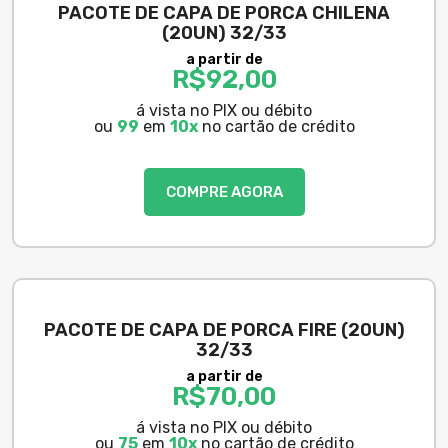
PACOTE DE CAPA DE PORCA CHILENA
(20UN) 32/33
a partir de
R$
92,00
á vista no PIX ou débito
ou
99
em
10x
no cartão de crédito
COMPRE AGORA
PACOTE DE CAPA DE PORCA FIRE (20UN)
32/33
a partir de
R$
70,00
á vista no PIX ou débito
ou
75
em
10x
no cartão de crédito