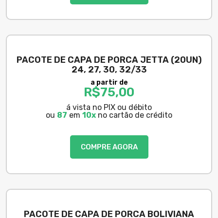
PACOTE DE CAPA DE PORCA JETTA (20UN)
24, 27, 30, 32/33
a partir de
R$
75,00
á vista no PIX ou débito
ou
87
em
10x
no cartão de crédito
COMPRE AGORA
PACOTE DE CAPA DE PORCA BOLIVIANA