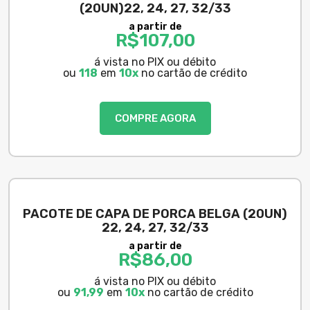
(20UN)22, 24, 27, 32/33
a partir de
R$
107,00
á vista no PIX ou débito
ou
118
em
10x
no cartão de crédito
COMPRE AGORA
PACOTE DE CAPA DE PORCA BELGA (20UN)
22, 24, 27, 32/33
a partir de
R$
86,00
á vista no PIX ou débito
ou
91,99
em
10x
no cartão de crédito