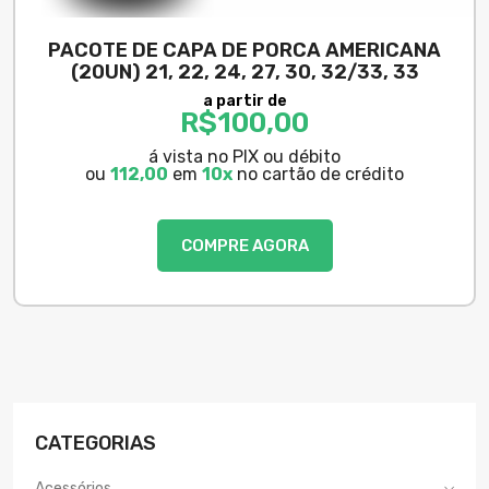
PACOTE DE CAPA DE PORCA AMERICANA
(20UN) 21, 22, 24, 27, 30, 32/33, 33
a partir de
R$
100,00
á vista no PIX ou débito
ou
112,00
em
10x
no cartão de crédito
COMPRE AGORA
CATEGORIAS
Acessórios