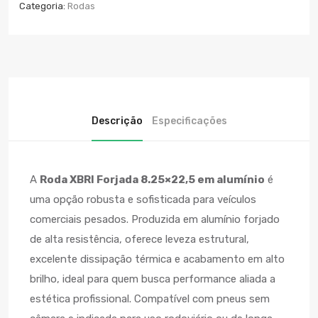
Categoria:
Rodas
Descrição
Especificações
A
Roda XBRI Forjada 8.25×22,5 em alumínio
é
uma opção robusta e sofisticada para veículos
comerciais pesados. Produzida em alumínio forjado
de alta resistência, oferece leveza estrutural,
excelente dissipação térmica e acabamento em alto
brilho, ideal para quem busca performance aliada a
estética profissional. Compatível com pneus sem