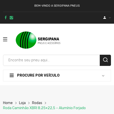
BEM-VINDO A SERGIPANA PNEUS
PROCURE POR VEÍCULO
Home
Loja
Rodas
Roda Caminhão XBRI 8.25×22,5 – Alumínio Forjado