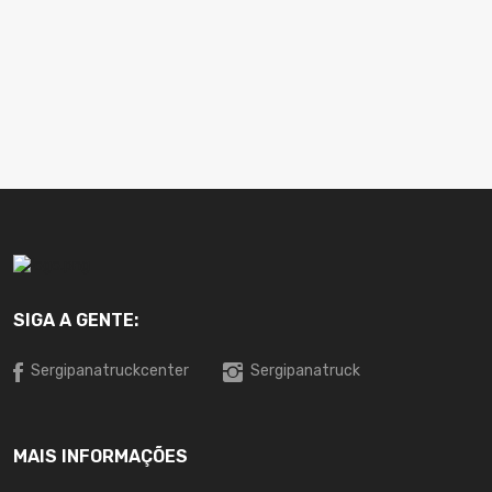
SIGA A GENTE:
Sergipanatruckcenter
Sergipanatruck
MAIS INFORMAÇÕES