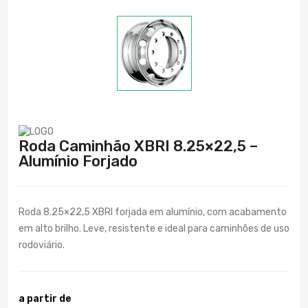
Roda Caminhão XBRI 8.25×22,5 –
Alumínio Forjado
Roda 8.25×22,5 XBRI forjada em alumínio, com acabamento
em alto brilho. Leve, resistente e ideal para caminhões de uso
rodoviário.
a partir de