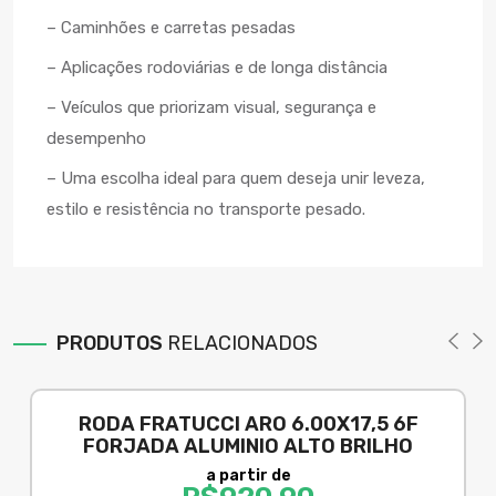
– Caminhões e carretas pesadas
– Aplicações rodoviárias e de longa distância
– Veículos que priorizam visual, segurança e
desempenho
– Uma escolha ideal para quem deseja unir leveza,
estilo e resistência no transporte pesado.
PRODUTOS
RELACIONADOS
RODA FRATUCCI ARO 6.00X17,5 6F
FORJADA ALUMINIO ALTO BRILHO
a partir de