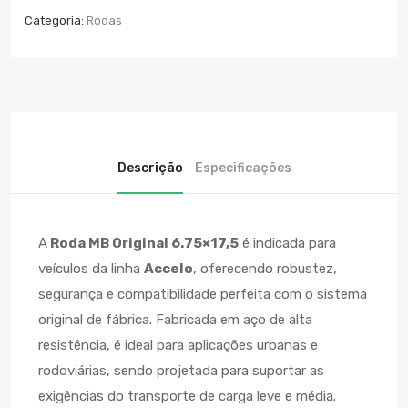
Categoria:
Rodas
Descrição
Especificações
A
Roda MB Original 6.75×17,5
é indicada para
veículos da linha
Accelo
, oferecendo robustez,
segurança e compatibilidade perfeita com o sistema
original de fábrica. Fabricada em aço de alta
resistência, é ideal para aplicações urbanas e
rodoviárias, sendo projetada para suportar as
exigências do transporte de carga leve e média.