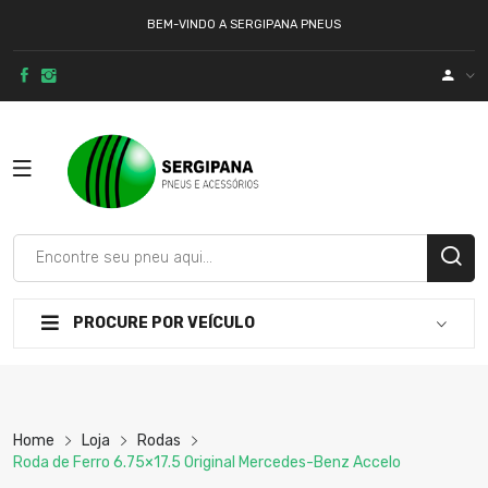
BEM-VINDO A SERGIPANA PNEUS
PROCURE POR VEÍCULO
Home
Loja
Rodas
Roda de Ferro 6.75×17.5 Original Mercedes-Benz Accelo