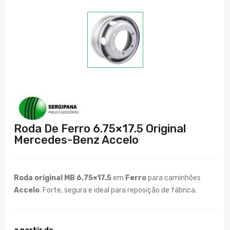
Roda De Ferro 6.75×17.5 Original
Mercedes-Benz Accelo
Roda original MB 6.75×17.5
em
Ferro
para caminhões
Accelo
. Forte, segura e ideal para reposição de fábrica.