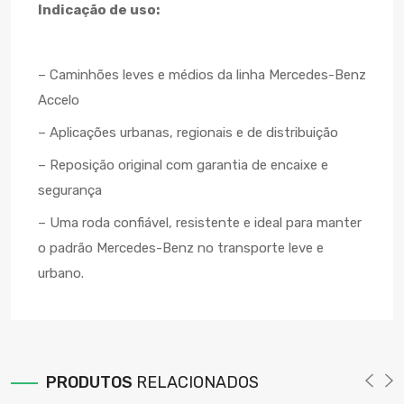
Indicação de uso:
– Caminhões leves e médios da linha Mercedes-Benz
Accelo
– Aplicações urbanas, regionais e de distribuição
– Reposição original com garantia de encaixe e
segurança
– Uma roda confiável, resistente e ideal para manter
o padrão Mercedes-Benz no transporte leve e
urbano.
PRODUTOS
RELACIONADOS