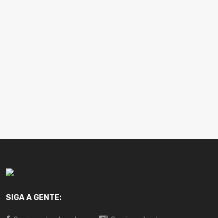
SIGA A GENTE: