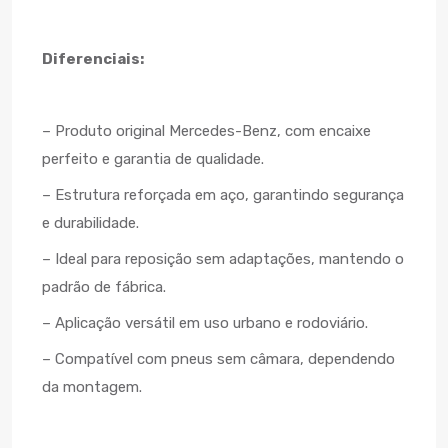
Diferenciais:
– Produto original Mercedes-Benz, com encaixe
perfeito e garantia de qualidade.
– Estrutura reforçada em aço, garantindo segurança
e durabilidade.
– Ideal para reposição sem adaptações, mantendo o
padrão de fábrica.
– Aplicação versátil em uso urbano e rodoviário.
– Compatível com pneus sem câmara, dependendo
da montagem.