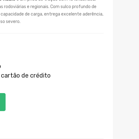
 rodoviárias e regionais. Com sulco profundo de
a capacidade de carga, entrega excelente aderência,
so severo.
o
cartão de crédito