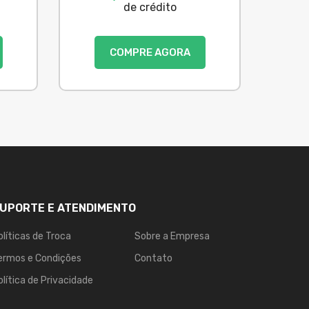
de crédito
COMPRE AGORA
UPORTE E ATENDIMENTO
olíticas de Troca
Sobre a Empresa
ermos e Condições
Contato
olítica de Privacidade