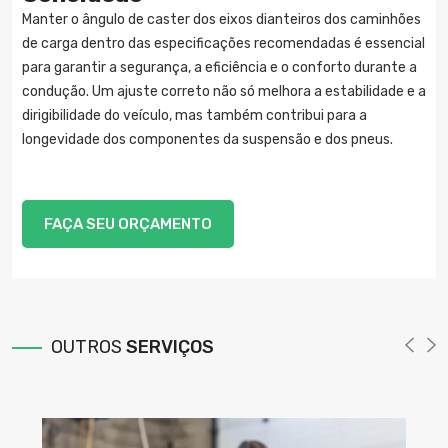
Manter o ângulo de caster dos eixos dianteiros dos caminhões
de carga dentro das especificações recomendadas é essencial
para garantir a segurança, a eficiência e o conforto durante a
condução. Um ajuste correto não só melhora a estabilidade e a
dirigibilidade do veículo, mas também contribui para a
longevidade dos componentes da suspensão e dos pneus.
FAÇA SEU ORÇAMENTO
OUTROS
SERVIÇOS