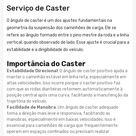
Serviço de Caster
O ângulo de caster é um dos ajustes fundamentais na
geometria da suspensão dos caminhões de carga. Ele se
refere ao ângulo formado entre o pino mestre da roda e a linha
vertical, quando observado de lado. Esse ajuste é crucial para a
estabilidade e a dirigibilidade do veículo.
Importância do Caster
Estabilidade Direcional
: O ângulo de caster positivo ajuda a
manter o caminhão estável em linha reta, especialmente em
altas velocidades. Isso ocorre porque o caster positivo faz
com que as rodas dianteiras retornem automaticamente à
posição central após uma curva, facilitando a manutenção da
trajetória do veículo.
Facilidade de Manobra
: Um ângulo de caster adequado
torna a direção mais leve e responsiva, facilitando as
manobras, especialmente em baixas velocidades. Isso é
essencial para caminhões de carga que frequentemente
operam em espaços confinados ou precisam realizar