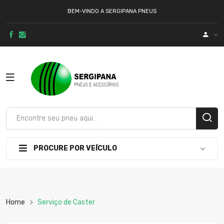
BEM-VINDO A SERGIPANA PNEUS
PROCURE POR VEÍCULO
Home
Serviço de Caster