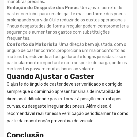
manobras precisas.
Redução do Desgaste dos Pneus
: Um ajuste correto do
caster contribui para um desgaste mais uniforme dos pneus,
prolongando sua vida útil e reduzindo os custos operacionais.
Pneus desgastados de forma irregular podem comprometer a
segurança e aumentar os gastos com substituições
frequentes.
Conforto do Motorista
: Uma direção bem ajustada, com o
ângulo de caster correto, proporciona um maior conforto ao
motorista, reduzindo a fadiga durante longas jornadas. Isso é
particularmente importante no transporte de carga, onde os
motoristas passam muitas horas ao volante.
Quando Ajustar o Caster
O ajuste do ângulo de caster deve ser verificado e corrigido
sempre que o caminhão apresentar sinais de instabilidade
direcional, dificuldade para retornar à posição central após
curvas, ou desgaste irregular dos pneus. Além disso, é
recomendável realizar essa verificação periodicamente como
parte da manutenção preventiva do veículo.
Conclusão