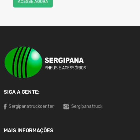
ACESSE AGORA
SIGA A GENTE:
Sergipanatruckcenter
Sergipanatruck
MAIS INFORMAÇÕES