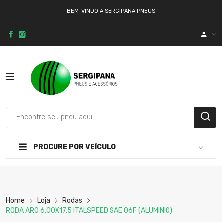
BEM-VINDO A SERGIPANA PNEUS
PROCURE POR VEÍCULO
Home
Loja
Rodas
RODA ARO 6.00X17,5 ITALSPEED SAE 06F (ALUMINIO)