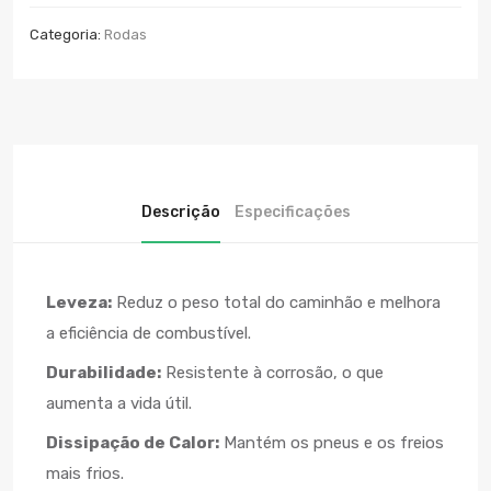
Categoria:
Rodas
Descrição
Especificações
Leveza:
Reduz o peso total do caminhão e melhora
a eficiência de combustível.
Durabilidade:
Resistente à corrosão, o que
aumenta a vida útil.
Dissipação de Calor:
Mantém os pneus e os freios
mais frios.