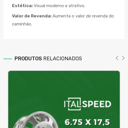
Estética:
Visual moderno e atrativo.
Valor de Revenda:
Aumenta o valor de revenda do
caminhão.
PRODUTOS
RELACIONADOS