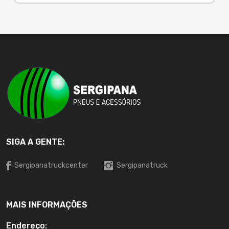
SIGA A GENTE:
Sergipanatruckcenter
Sergipanatruck
MAIS INFORMAÇÕES
Endereço: