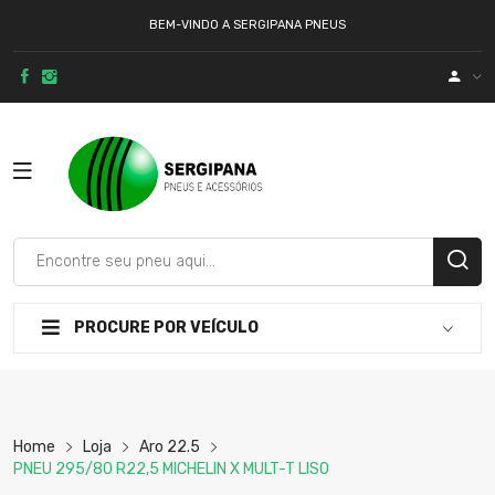
BEM-VINDO A SERGIPANA PNEUS
PROCURE POR VEÍCULO
Home
Loja
Aro 22.5
PNEU 295/80 R22,5 MICHELIN X MULT-T LISO