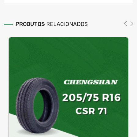
PRODUTOS
RELACIONADOS