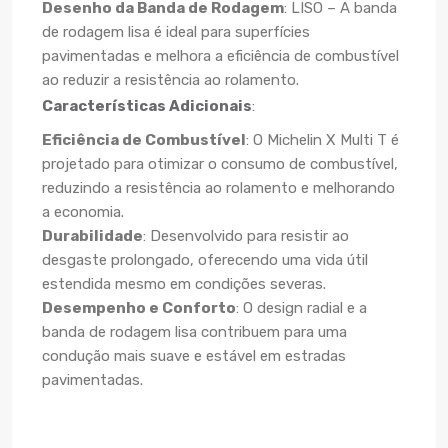
Desenho da Banda de Rodagem
: LISO – A banda
de rodagem lisa é ideal para superfícies
pavimentadas e melhora a eficiência de combustível
ao reduzir a resistência ao rolamento.
Características Adicionais
:
Eficiência de Combustível
: O Michelin X Multi T é
projetado para otimizar o consumo de combustível,
reduzindo a resistência ao rolamento e melhorando
a economia.
Durabilidade
: Desenvolvido para resistir ao
desgaste prolongado, oferecendo uma vida útil
estendida mesmo em condições severas.
Desempenho e Conforto
: O design radial e a
banda de rodagem lisa contribuem para uma
condução mais suave e estável em estradas
pavimentadas.