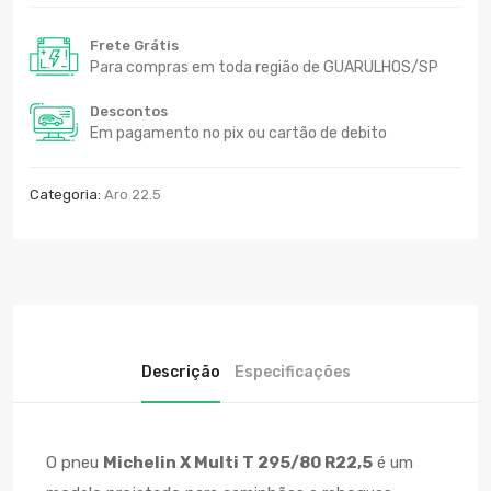
Frete Grátis
Para compras em toda região de GUARULHOS/SP
Descontos
Em pagamento no pix ou cartão de debito
Categoria:
Aro 22.5
Descrição
Especificações
O pneu
Michelin X Multi T 295/80 R22,5
é um