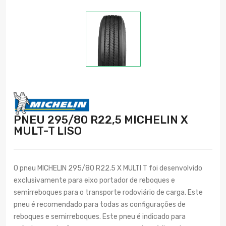
PNEU 295/80 R22,5 MICHELIN X
MULT-T LISO
O pneu MICHELIN 295/80 R22.5 X MULTI T foi desenvolvido
exclusivamente para eixo portador de reboques e
semirreboques para o transporte rodoviário de carga. Este
pneu é recomendado para todas as configurações de
reboques e semirreboques. Este pneu é indicado para