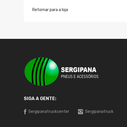
Retornar para a loja
SIGA A GENTE:
Sergipanatruckcenter
Sergipanatruck