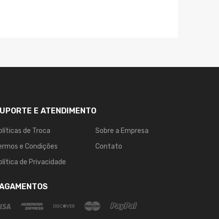
UPORTE E ATENDIMENTO
olíticas de Troca
Sobre a Empresa
ermos e Condições
Contato
olítica de Privacidade
AGAMENTOS